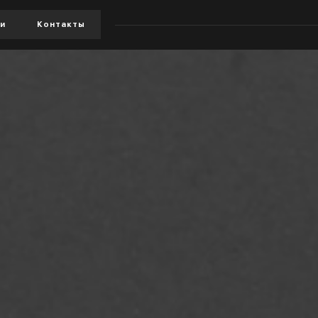
и
Контакты