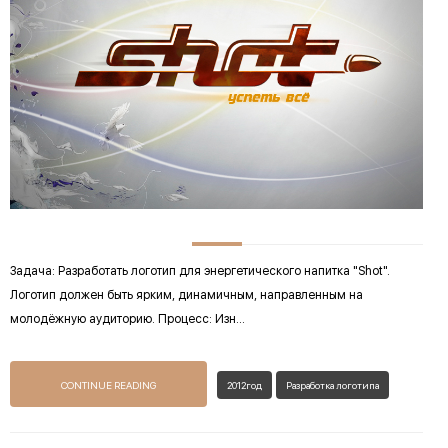
Задача: Разработать логотип для энергетического напитка "Shot".
Логотип должен быть ярким, динамичным, направленным на
молодёжную аудиторию. Процесс: Изн...
CONTINUE READING
2012год
Разработка логотипа