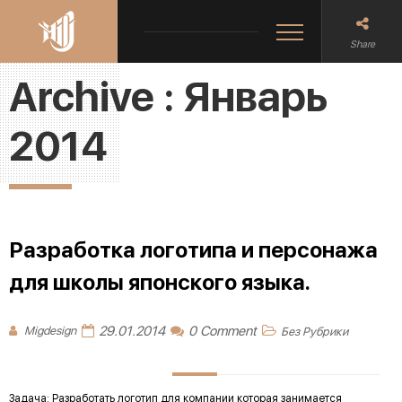
Share
Archive :
Январь
2014
Разработка логотипа и персонажа
для школы японского языка.
29.01.2014
0 Comment
Migdesign
Без Рубрики
Задача: Разработать логотип для компании которая занимается