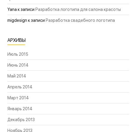
Yana
к записи
Разработка логотипа для салона красоты
migdesign
к записи
Разработка свадебного логотипа
АРХИВЫ
Июль 2015
Июнь 2014
Май 2014
Апрель 2014
Март 2014
Январь 2014
Декабрь 2013
Ноябрь 2013