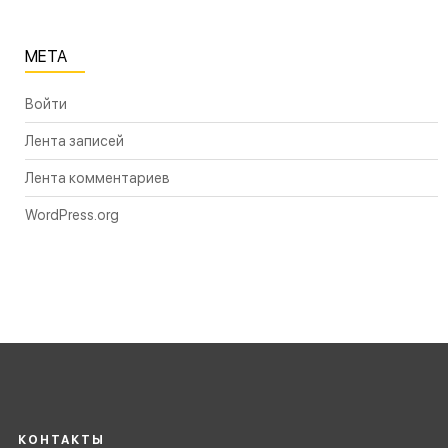
МЕТА
Войти
Лента записей
Лента комментариев
WordPress.org
КОНТАКТЫ