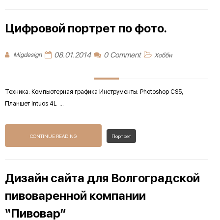
Цифровой портрет по фото.
08.01.2014
0 Comment
Migdesign
Хобби
Техника: Компьютерная графика Инструменты: Photoshop CS5,
Планшет Intuos 4L ...
CONTINUE READING
Портрет
Дизайн сайта для Волгоградской
пивоваренной компании
“Пивовар”