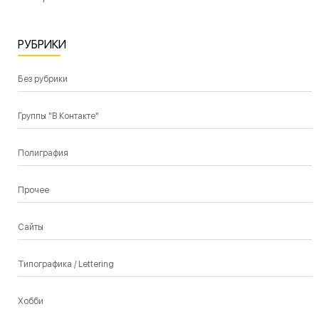
РУБРИКИ
Без рубрики
Группы "В Контакте"
Полиграфия
Прочее
Сайты
Типографика / Lettering
Хобби