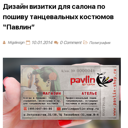
Дизайн визитки для салона по
пошиву танцевальных костюмов
“Павлин”
10.01.2014
0 Comment
Migdesign
Полиграфия