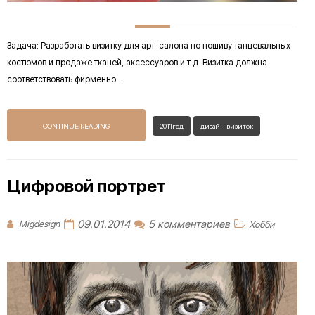
Задача: Разработать визитку для арт-салона по пошиву танцевальных
костюмов и продаже тканей, аксессуаров и т.д. Визитка должна
соответствовать фирменно...
CONTINUE READING
2011год
дизайн визиток
Цифровой портрет
09.01.2014
5 комментариев
Migdesign
Хобби