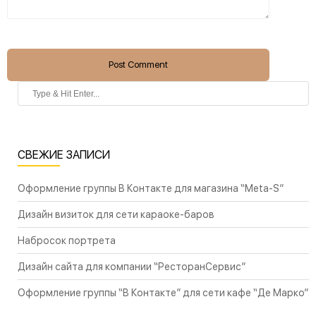
Post Comment
СВЕЖИЕ ЗАПИСИ
Оформление группы В Контакте для магазина “Meta-S”
Дизайн визиток для сети караоке-баров
Набросок портрета
Дизайн сайта для компании “РесторанСервис”
Оформление группы “В Контакте” для сети кафе “Де Марко”