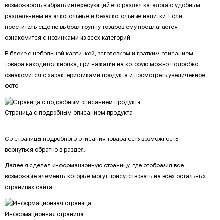
возможность выбрать интересующий его раздел каталога с удобным
разделением на алкогольные и безалкогольные напитки. Если
посетитель ещё не выбрал группу товаров ему предлагается
ознакомится с новинками из всех категорий.
В блоке с небольшой картинкой, заголовком и кратким описанием
товара находится кнопка, при нажатии на которую можно подробно
ознакомится с характеристиками продукта и посмотреть увеличенное
фото:
Страница с подробным описанием продукта
Со страницы подробного описания товара есть возможность
вернуться обратно в раздел.
Далее я сделал информационную страницу, где отобразил все
возможные элементы которые могут присутствовать на всех остальных
страницах сайта:
Информационная страница