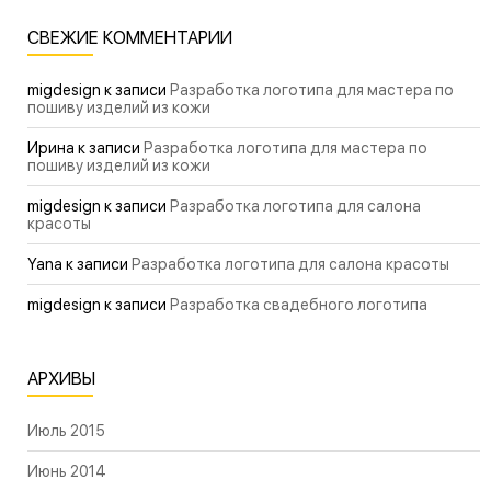
СВЕЖИЕ КОММЕНТАРИИ
migdesign
к записи
Разработка логотипа для мастера по
пошиву изделий из кожи
Ирина
к записи
Разработка логотипа для мастера по
пошиву изделий из кожи
migdesign
к записи
Разработка логотипа для салона
красоты
Yana
к записи
Разработка логотипа для салона красоты
migdesign
к записи
Разработка свадебного логотипа
АРХИВЫ
Июль 2015
Июнь 2014