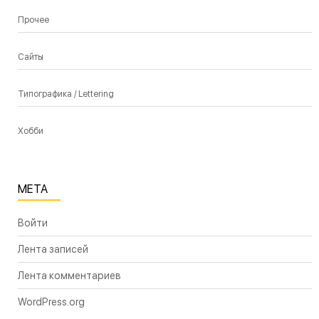
Прочее
Сайты
Типографика / Lettering
Хобби
МЕТА
Войти
Лента записей
Лента комментариев
WordPress.org