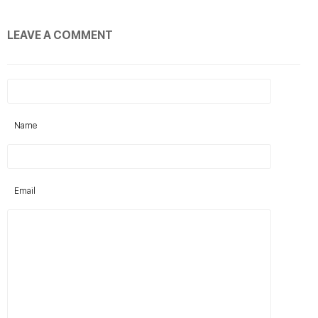
LEAVE A COMMENT
Name
Email