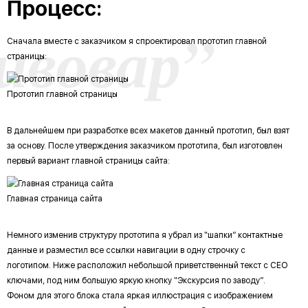
Процесс:
ивовар”
Сначала вместе с заказчиком я спроектировал прототип главной
страницы:
Прототип главной страницы
В дальнейшем при разработке всех макетов данный прототип, был взят
за основу. После утверждения заказчиком прототипа, был изготовлен
первый вариант главной страницы сайта:
Главная страница сайта
Немного изменив структуру прототипа я убрал из “шапки” контактные
данные и разместил все ссылки навигации в одну строчку с
логотипом. Ниже расположил небольшой приветственный текст с СЕО
ключами, под ним большую яркую кнопку “Экскурсия по заводу”.
Фоном для этого блока стала яркая иллюстрация с изображением