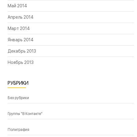
Май 2014
Апрель 2014
Март 2014
Январь 2014
Декабрь 2013
Ноябрь 2013
РУБРИКИ
Без рубрики
Группы "В Контакте"
Полиграфия