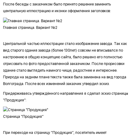
После беседы с заказчиком было принято решение заменить
центральную иллюстрацию и иконки оформления заголовков:
Главная страница. Вариант №2
Центральной частью иллюстрации стало изображение завода. Так как
вид старого здания завода (более 130лет) совсем не вписывался по
настроению в общую концепцию сайта, было решено его полностью
отрисовать по фото предоставленной заказчиком. После прорисовки
здание стало выглядеть намного чище, радостнее и интереснее.
Природа на заднем плане текста также была заменена на вид города
Волгограда. После всех изменений заказчик утвердил эскиз.
Придерживаясь утверждённого направления я сделал эскиз страницы
“Продукция”:
Страница “Продукция”
При переходе на страницу “Продукция”, посетитель имеет