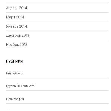
Апрель 2014
Март 2014
Январь 2014
Декабрь 2013
Ноябрь 2013
РУБРИКИ
Без рубрики
Группы "В Контакте"
Полиграфия