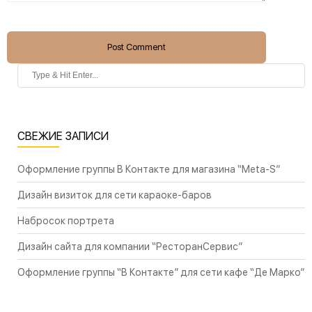
Post Comment
СВЕЖИЕ ЗАПИСИ
Оформление группы В Контакте для магазина “Meta-S”
Дизайн визиток для сети караоке-баров
Набросок портрета
Дизайн сайта для компании “РесторанСервис”
Оформление группы “В Контакте” для сети кафе “Де Марко”