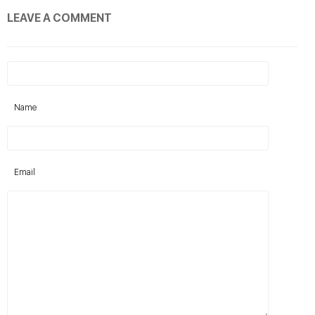
LEAVE A COMMENT
Name
Email