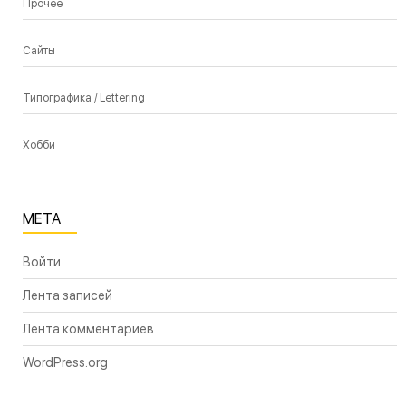
Прочее
Сайты
Типографика / Lettering
Хобби
МЕТА
Войти
Лента записей
Лента комментариев
WordPress.org