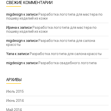
СВЕЖИЕ КОММЕНТАРИИ
migdesign
к записи
Разработка логотипа для мастера по
пошиву изделий из кожи
Ирина
к записи
Разработка логотипа для мастера по
пошиву изделий из кожи
migdesign
к записи
Разработка логотипа для салона
красоты
Yana
к записи
Разработка логотипа для салона красоты
migdesign
к записи
Разработка свадебного логотипа
АРХИВЫ
Июль 2015
Июнь 2014
Май 2014