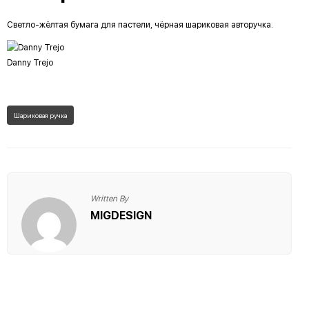
Светло-жёлтая бумага для пастели, чёрная шариковая авторучка.
Danny Trejo
Шариковая ручка
Written By
MIGDESIGN